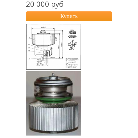
20 000 руб
Купить